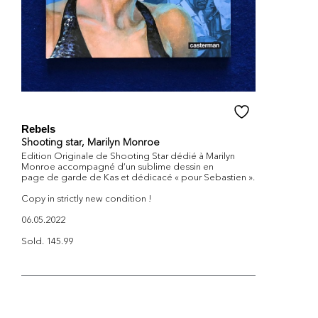
Rebels
Shooting star, Marilyn Monroe
Edition Originale de Shooting Star dédié à Marilyn
Monroe accompagné d’un sublime dessin en
page de garde de Kas et dédicacé « pour Sebastien ».
Copy in strictly new condition !
06.05.2022
Sold. 145.99